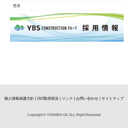
芳洋
個人情報保護方針 |
ISO取得状況 |
リンク |
お問い合わせ |
サイトマップ
Copyright © YOSHIDA-GC ALL Right Reserved