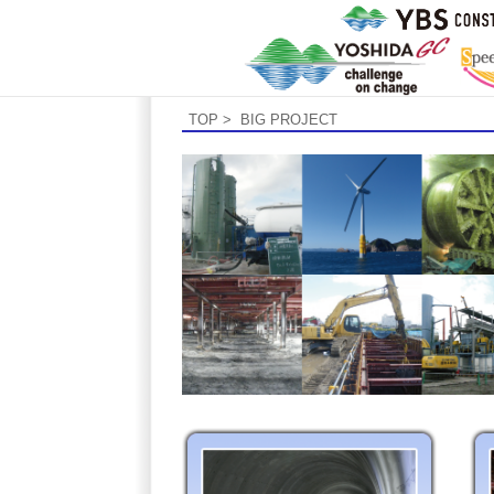
TOP
> BIG PROJECT