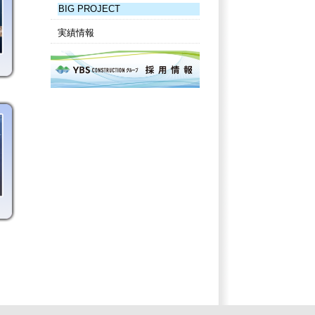
BIG PROJECT
実績情報