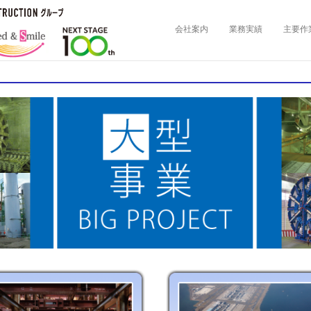
会社案内
業務実績
主要作