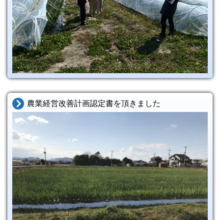
農業経営改善計画認定書を頂きました