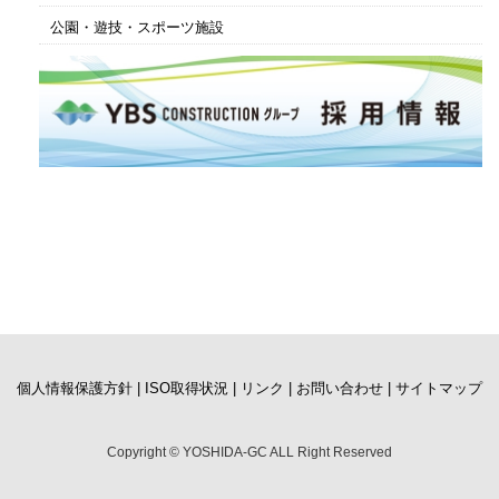
公園・遊技・スポーツ施設
個人情報保護方針 |
ISO取得状況 |
リンク |
お問い合わせ |
サイトマップ
Copyright © YOSHIDA-GC ALL Right Reserved