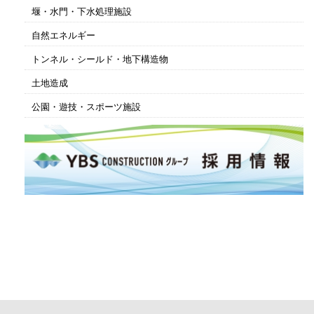
堰・水門・下水処理施設
自然エネルギー
トンネル・シールド・地下構造物
土地造成
公園・遊技・スポーツ施設