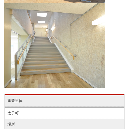
事業主体
太子町
場所