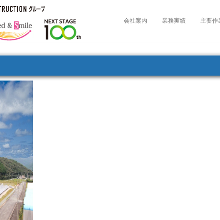
会社案内
業務実績
主要作