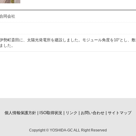
合同会社
伊勢町斎田に、太陽光発電所を建設しました。モジュール角度を10°とし、敷
ました。
個人情報保護方針 |
ISO取得状況 |
リンク |
お問い合わせ |
サイトマップ
Copyright © YOSHIDA-GC ALL Right Reserved