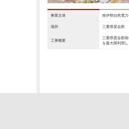
事業主体
南伊勢自然電力
場所
三重県度会郡
三重県度会郡南
工事概要
を最大限利用し