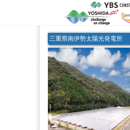
三重県南伊勢太陽光発電所