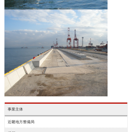
事業主体
近畿地方整備局