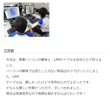
三日目
今日は、廃棄パソコンの解体と、LANケーブルを自分たちで作りま
した。
パソコンの解体では見たことのない部品ばかりでびっくりしまし
た。LAN
ケーブルは、難しかったけど４本作れたのでよかったです。
どちらも難しい作業だったので、少しつかれました。
明日は現場見学なので体調を崩さずがんばりたいです！