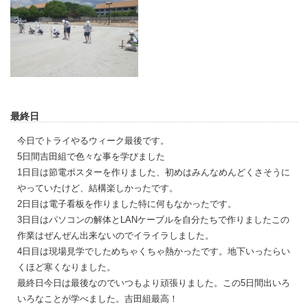
最終日
今日でトライやるウィーク最後です。
5日間吉田組で色々な事を学びました
1日目は節電ポスターを作りました、初めはみんなめんどくさそうに
やっていたけど、結構楽しかったです。
2日目は電子看板を作りました特に何もなかったです。
3日目はパソコンの解体とLANケーブルを自分たちで作りましたこの
作業はぜんぜん出来ないのでイライラしました。
4日目は現場見学でしためちゃくちゃ熱かったです。地下いったらい
くほど寒くなりました。
最終日今日は最後なのでいつもより頑張りました。この5日間出いろ
いろなことが学べました。吉田組最高！