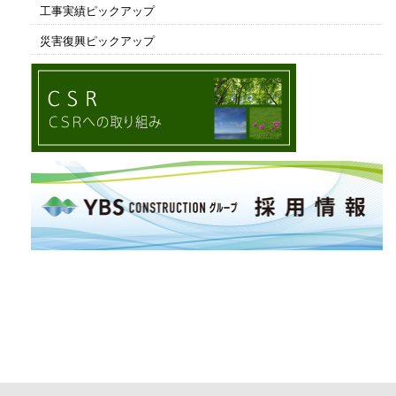
工事実績ピックアップ
災害復興ピックアップ