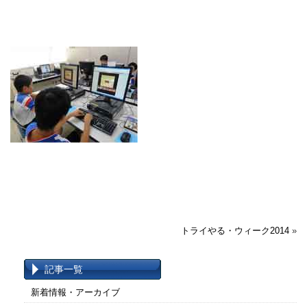
トライやる・ウィーク2014
»
記事一覧
新着情報・アーカイブ