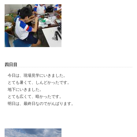
四日目
今日は、現場見学にいきました。
とても暑くて、しんどかったです。
地下にいきました。
とても広くて、暗かったです。
明日は、最終日なのでがんばります。