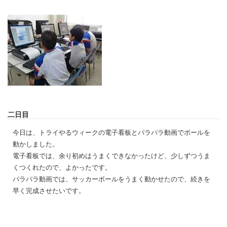
二日目
今日は、トライやるウィークの電子看板とパラパラ動画でボールを
動かしました。
電子看板では、余り初めはうまくできなかったけど、少しずつうま
くつくれたので、よかったです。
パラパラ動画では、サッカーボールをうまく動かせたので、続きを
早く完成させたいです。